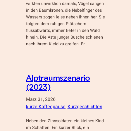
wirkten unwirklich damals, Vögel sangen
in den Baumkronen, die Nebelfinger des
Wassers zogen leise neben ihnen her. Sie
folgten dem ruhigen Plätschern
flussabwärts, immer tiefer in den Wald
hinein. Die Äste junger Büsche schienen
nach ihrem Kleid zu greifen. Er…
Alptraumszenario
(2023)
März 31, 2026
kurze Kaffeepause
, 
Kurzgeschichten
Neben den Zinnsoldaten ein kleines Kind
im Schatten. Ein kurzer Blick, ein