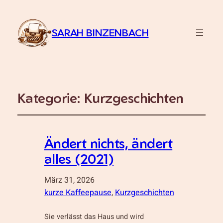
SARAH BINZENBACH
Kategorie:
Kurzgeschichten
Ändert nichts, ändert
alles (2021)
März 31, 2026
kurze Kaffeepause
, 
Kurzgeschichten
Sie verlässt das Haus und wird