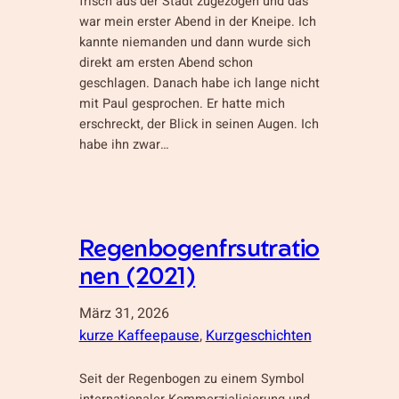
frisch aus der Stadt zugezogen und das
war mein erster Abend in der Kneipe. Ich
kannte niemanden und dann wurde sich
direkt am ersten Abend schon
geschlagen. Danach habe ich lange nicht
mit Paul gesprochen. Er hatte mich
erschreckt, der Blick in seinen Augen. Ich
habe ihn zwar…
Regenbogenfrsutratio
nen (2021)
März 31, 2026
kurze Kaffeepause
, 
Kurzgeschichten
Seit der Regenbogen zu einem Symbol