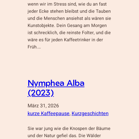
wenn wir im Stress sind, wie du an fast
jeder Ecke stehen bleibst und die Tauben
und die Menschen ansiehst als wären sie
Kunstobjekte. Dein Gesang am Morgen
ist schrecklich, die reinste Folter, und die
wäre es für jeden Kaffeetrinker in der
Früh.…
Nymphea Alba
(2023)
März 31, 2026
kurze Kaffeepause
, 
Kurzgeschichten
Sie war jung wie die Knospen der Bäume
und der Natur gefiel das. Die Wälder