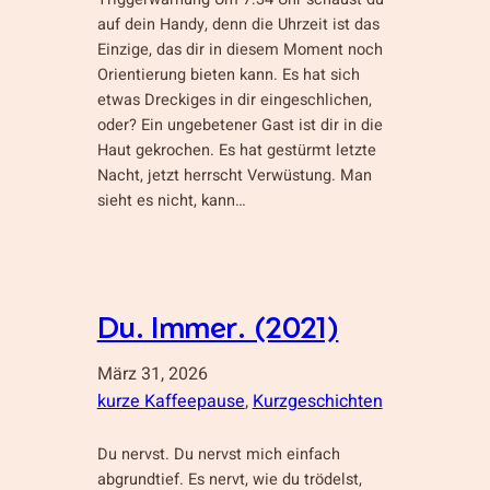
auf dein Handy, denn die Uhrzeit ist das
Einzige, das dir in diesem Moment noch
Orientierung bieten kann. Es hat sich
etwas Dreckiges in dir eingeschlichen,
oder? Ein ungebetener Gast ist dir in die
Haut gekrochen. Es hat gestürmt letzte
Nacht, jetzt herrscht Verwüstung. Man
sieht es nicht, kann…
Du. Immer. (2021)
März 31, 2026
kurze Kaffeepause
, 
Kurzgeschichten
Du nervst. Du nervst mich einfach
abgrundtief. Es nervt, wie du trödelst,