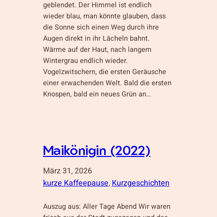
geblendet. Der Himmel ist endlich
wieder blau, man könnte glauben, dass
die Sonne sich einen Weg durch ihre
Augen direkt in ihr Lächeln bahnt.
Wärme auf der Haut, nach langem
Wintergrau endlich wieder.
Vogelzwitschern, die ersten Geräusche
einer erwachenden Welt. Bald die ersten
Knospen, bald ein neues Grün an…
Maikönigin (2022)
März 31, 2026
kurze Kaffeepause
, 
Kurzgeschichten
Auszug aus: Aller Tage Abend Wir waren